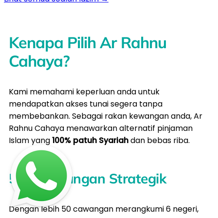
Kenapa Pilih Ar Rahnu
Cahaya?
Kami memahami keperluan anda untuk
mendapatkan akses tunai segera tanpa
membebankan. Sebagai rakan kewangan anda, Ar
Rahnu Cahaya menawarkan alternatif pinjaman
Islam yang
100% patuh Syariah
dan bebas riba.
50+ Cawangan Strategik
Dengan lebih 50 cawangan merangkumi 6 negeri,