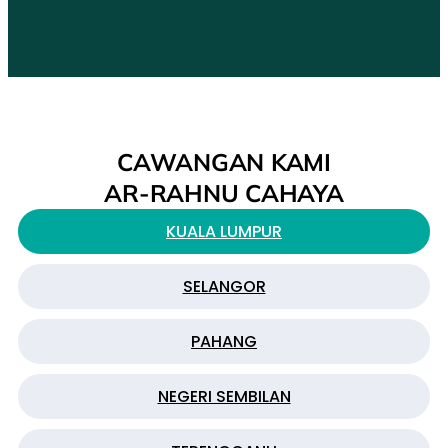
CAWANGAN KAMI
AR-RAHNU CAHAYA
KUALA LUMPUR
SELANGOR
PAHANG
NEGERI SEMBILAN