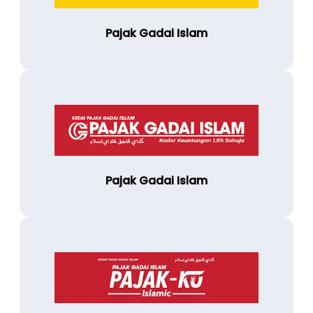
Pajak Gadai Islam
Pajak Gadai Islam