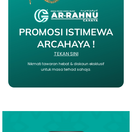
PROMOSI ISTIMEWA
ARCAHAYA !
TEKAN SINI
Nikmati tawaran hebat & diskaun eksklusif
untuk masa terhad sahaja.