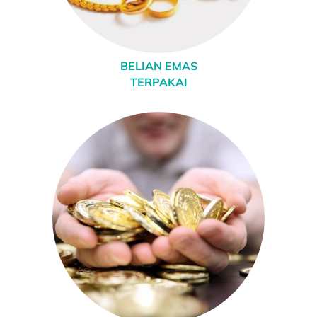
BELIAN EMAS
TERPAKAI