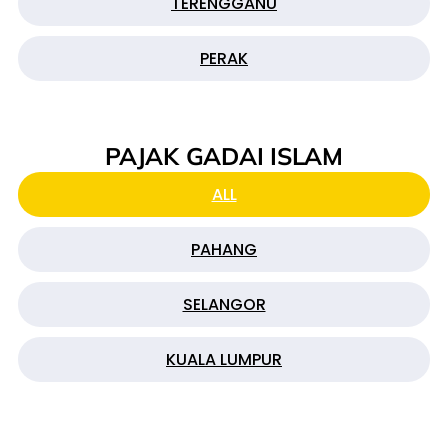
TERENGGANU
PERAK
PAJAK GADAI ISLAM
ALL
PAHANG
SELANGOR
KUALA LUMPUR