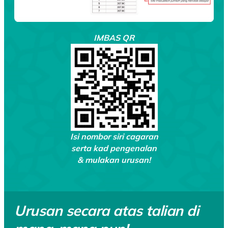
IMBAS QR
Isi nombor siri cagaran
serta kad pengenalan
& mulakan urusan!
Urusan secara atas talian di