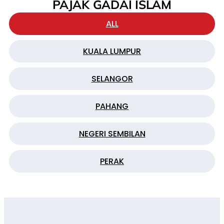
PAJAK GADAI ISLAM
ALL
KUALA LUMPUR
SELANGOR
PAHANG
NEGERI SEMBILAN
PERAK