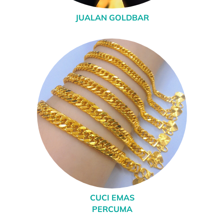
JUALAN GOLDBAR
CUCI EMAS
PERCUMA