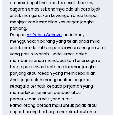
emas sebagai tindakan terdesak. Namun,
cagaran emas sebenarnya adalah cara bijak
untuk menguruskan kewangan anda tanpa
menjejaskan kestabilan kewangan jangka
panjang.
Dengan
Ar Rahnu Cahaya
, anda hanya
menggunakan barang yang telah anda miliki
untuk mendapatkan pembiayaan dengan cara
yang patuh Syariah. Gadai emas boleh
membantu anda mendapatkan tunai segera
tanpa perlu risau tentang pinjaman jangka
panjang atau faedah yang membebankan.
Anda juga boleh menggunakan cagaran
sebagai alternatif kepada pinjaman yang
memerlukan jaminan peribadi atau
pemeriksaan kredit yang rumit.
Ramai orang berasa malu untuk pajak atau
cagar barang berharga mereka, terutama