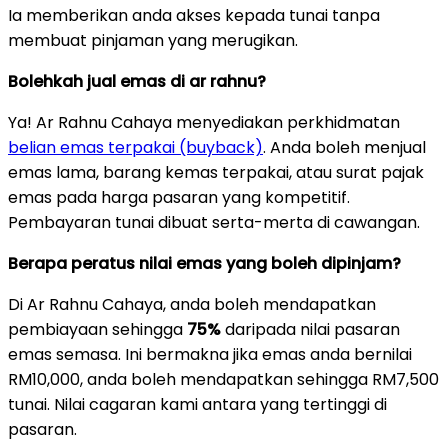
Ia memberikan anda akses kepada tunai tanpa
membuat pinjaman yang merugikan.
Bolehkah jual emas di ar rahnu?
Ya! Ar Rahnu Cahaya menyediakan perkhidmatan
belian emas terpakai (buyback)
. Anda boleh menjual
emas lama, barang kemas terpakai, atau surat pajak
emas pada harga pasaran yang kompetitif.
Pembayaran tunai dibuat serta-merta di cawangan.
Berapa peratus nilai emas yang boleh dipinjam?
Di Ar Rahnu Cahaya, anda boleh mendapatkan
pembiayaan sehingga
75%
daripada nilai pasaran
emas semasa. Ini bermakna jika emas anda bernilai
RM10,000, anda boleh mendapatkan sehingga RM7,500
tunai. Nilai cagaran kami antara yang tertinggi di
pasaran.