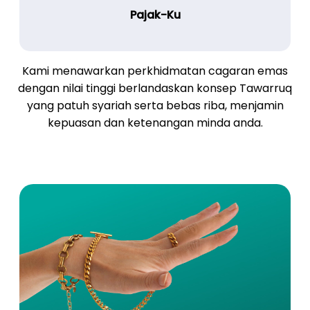
Pajak-Ku
Kami menawarkan perkhidmatan cagaran emas
dengan nilai tinggi berlandaskan konsep Tawarruq
yang patuh syariah serta bebas riba, menjamin
kepuasan dan ketenangan minda anda.