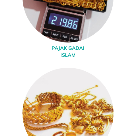
PAJAK GADAI
ISLAM