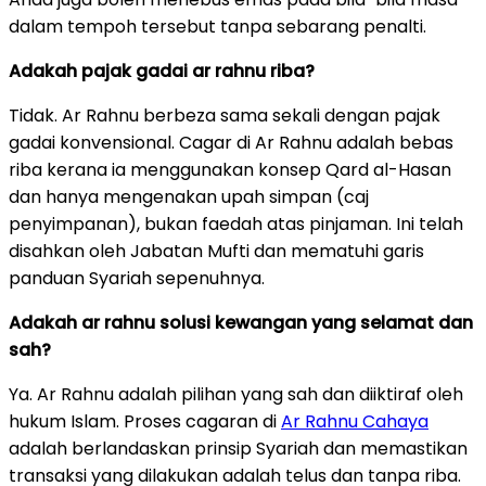
dalam tempoh tersebut tanpa sebarang penalti.
Adakah pajak gadai ar rahnu riba?
Tidak. Ar Rahnu berbeza sama sekali dengan pajak
gadai konvensional. Cagar di Ar Rahnu adalah bebas
riba kerana ia menggunakan konsep Qard al-Hasan
dan hanya mengenakan upah simpan (caj
penyimpanan), bukan faedah atas pinjaman. Ini telah
disahkan oleh Jabatan Mufti dan mematuhi garis
panduan Syariah sepenuhnya.
Adakah ar rahnu solusi kewangan yang selamat dan
sah?
Ya. Ar Rahnu adalah pilihan yang sah dan diiktiraf oleh
hukum Islam. Proses cagaran di
Ar Rahnu Cahaya
adalah berlandaskan prinsip Syariah dan memastikan
transaksi yang dilakukan adalah telus dan tanpa riba.