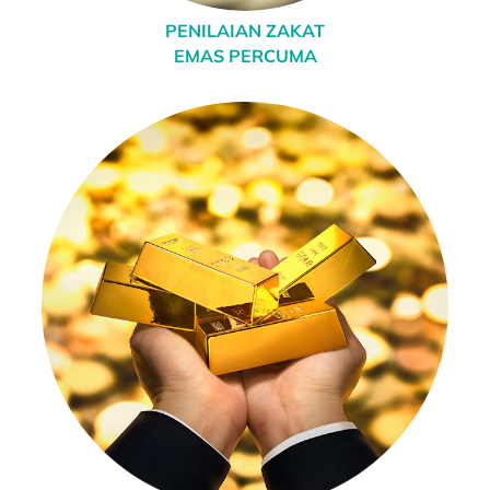
PENILAIAN ZAKAT
EMAS PERCUMA