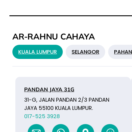
AR-RAHNU CAHAYA
KUALA LUMPUR
SELANGOR
PAHA
PANDAN JAYA 31G
31-G, JALAN PANDAN 2/3 PANDAN
JAYA 55100 KUALA LUMPUR.
017-525 3928