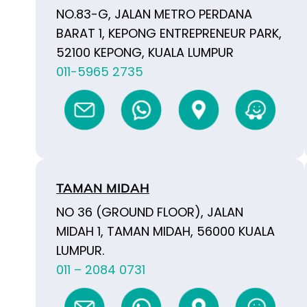
NO.83-G, JALAN METRO PERDANA
BARAT 1, KEPONG ENTREPRENEUR PARK,
52100 KEPONG, KUALA LUMPUR
011-5965 2735
TAMAN MIDAH
NO 36 (GROUND FLOOR), JALAN
MIDAH 1, TAMAN MIDAH, 56000 KUALA
LUMPUR.
011 – 2084 0731