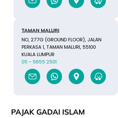
TAMAN MALURI
NO, 277G (GROUND FLOOR), JALAN
PERKASA 1, TAMAN MALURI, 55100
KUALA LUMPUR
011 – 5655 2501
PAJAK GADAI ISLAM