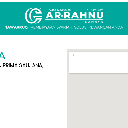
A
N PRIMA SAUJANA,