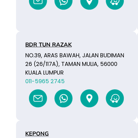
BDR TUN RAZAK
NO.39, ARAS BAWAH, JALAN BUDIMAN
26 (26/117A), TAMAN MULIA, 56000
KUALA LUMPUR
011-5965 2745
KEPONG