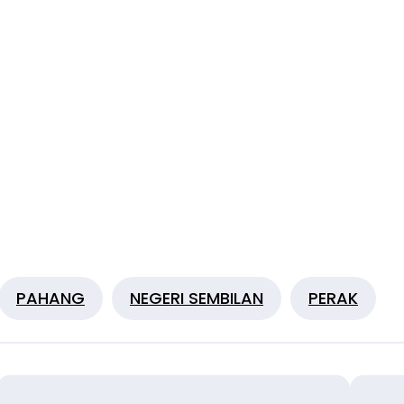
PAHANG
NEGERI SEMBILAN
PERAK