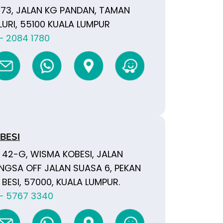
 73, JALAN KG PANDAN, TAMAN
URI, 55100 KUALA LUMPUR
 – 2084 1780
BESI
 42-G, WISMA KOBESI, JALAN
NGSA OFF JALAN SUASA 6, PEKAN
 BESI, 57000, KUALA LUMPUR.
 – 5767 3340