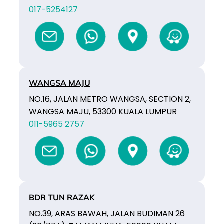
017-5254127
WANGSA MAJU
NO.16, JALAN METRO WANGSA, SECTION 2,
WANGSA MAJU, 53300 KUALA LUMPUR
011-5965 2757
BDR TUN RAZAK
NO.39, ARAS BAWAH, JALAN BUDIMAN 26