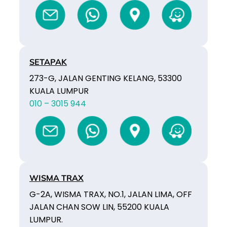
SETAPAK
273-G, JALAN GENTING KELANG, 53300
KUALA LUMPUR
010 – 3015 944
WISMA TRAX
G-2A, WISMA TRAX, NO.1, JALAN LIMA, OFF
JALAN CHAN SOW LIN, 55200 KUALA
LUMPUR.