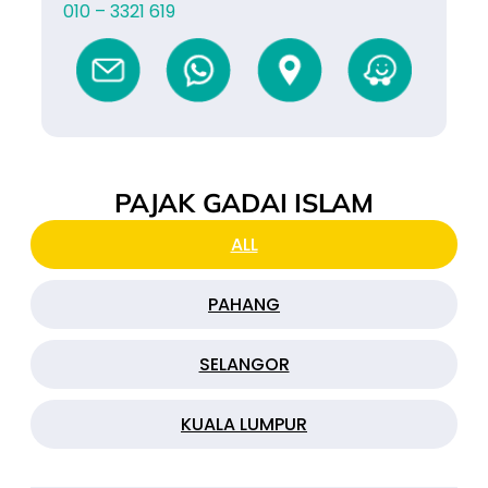
010 – 3321 619
PAJAK GADAI ISLAM
ALL
PAHANG
SELANGOR
KUALA LUMPUR