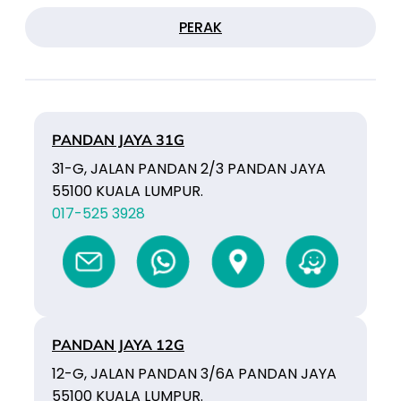
PERAK
PANDAN JAYA 31G
31-G, JALAN PANDAN 2/3 PANDAN JAYA
55100 KUALA LUMPUR.
017-525 3928
PANDAN JAYA 12G
12-G, JALAN PANDAN 3/6A PANDAN JAYA
55100 KUALA LUMPUR.