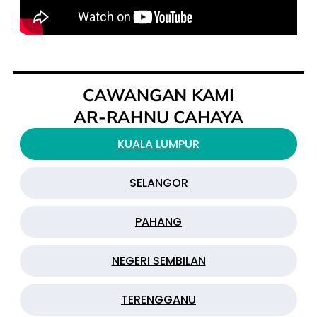
CAWANGAN KAMI
AR-RAHNU CAHAYA
KUALA LUMPUR
SELANGOR
PAHANG
NEGERI SEMBILAN
TERENGGANU