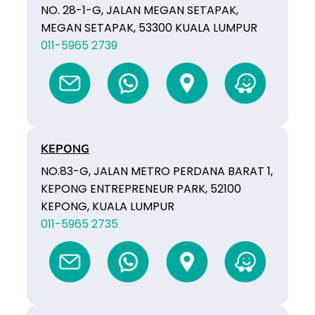
NO. 28-1-G, JALAN MEGAN SETAPAK,
MEGAN SETAPAK, 53300 KUALA LUMPUR
011-5965 2739
KEPONG
NO.83-G, JALAN METRO PERDANA BARAT 1,
KEPONG ENTREPRENEUR PARK, 52100
KEPONG, KUALA LUMPUR
011-5965 2735