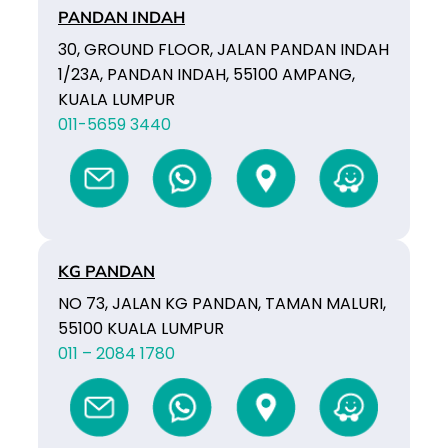
PANDAN INDAH
30, GROUND FLOOR, JALAN PANDAN INDAH
1/23A, PANDAN INDAH, 55100 AMPANG,
KUALA LUMPUR
011-5659 3440
KG PANDAN
NO 73, JALAN KG PANDAN, TAMAN MALURI,
55100 KUALA LUMPUR
011 – 2084 1780