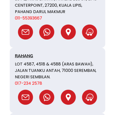
CENTERPOINT, 27200, KUALA LIPIS,
PAHANG DARUL MAKMUR
011-55393667
RAHANG
LOT 4587, 4518 & 4588 (ARAS BAWAH),
JALAN TUANKU ANTAH, 71000 SEREMBAN,
NEGERI SEMBILAN.
017-234 2578