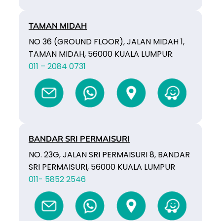
TAMAN MIDAH
NO 36 (GROUND FLOOR), JALAN MIDAH 1,
TAMAN MIDAH, 56000 KUALA LUMPUR.
011 – 2084 0731
BANDAR SRI PERMAISURI
NO. 23G, JALAN SRI PERMAISURI 8, BANDAR
SRI PERMAISURI, 56000 KUALA LUMPUR
011- 5852 2546