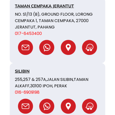
TAMAN CEMPAKA JERANTUT
NO. S1/13 (B), GROUND FLOOR, LORONG
CEMPAKA 1, TAMAN CEMPAKA, 27000
JERANTUT, PAHANG
017-6453400
SILIBIN
255,257 & 257A,JALAN SILIBIN,TAMAN
ALKAFF,30100 IPOH, PERAK
016-6909198