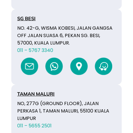
SG BESI
NO. 42-G, WISMA KOBESI, JALAN GANGSA
OFF JALAN SUASA 6, PEKAN SG. BESI,
57000, KUALA LUMPUR.
011 – 5767 3340
TAMAN MALURI
NO, 277G (GROUND FLOOR), JALAN
PERKASA 1, TAMAN MALURI, 55100 KUALA
LUMPUR
011 – 5655 2501