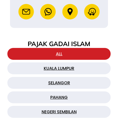
PAJAK GADAI ISLAM
ALL
KUALA LUMPUR
SELANGOR
PAHANG
NEGERI SEMBILAN