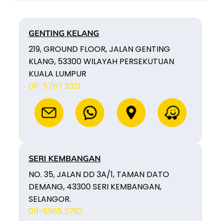
GENTING KELANG
219, GROUND FLOOR, JALAN GENTING
KLANG, 53300 WILAYAH PERSEKUTUAN
KUALA LUMPUR
011-5767 3321
SERI KEMBANGAN
NO. 35, JALAN DD 3A/1, TAMAN DATO
DEMANG, 43300 SERI KEMBANGAN,
SELANGOR.
011-5965 2792